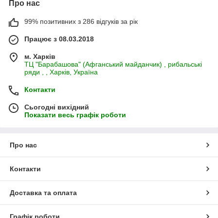
Про нас
99% позитивних з 286 відгуків за рік
Працює з 08.03.2018
м. Харків
ТЦ "Барабашова" (Афганський майданчик) , рибальські
ряди , , Харків, Україна
Контакти
Сьогодні вихідний
Показати весь графік роботи
Про нас
Контакти
Доставка та оплата
Графік роботи