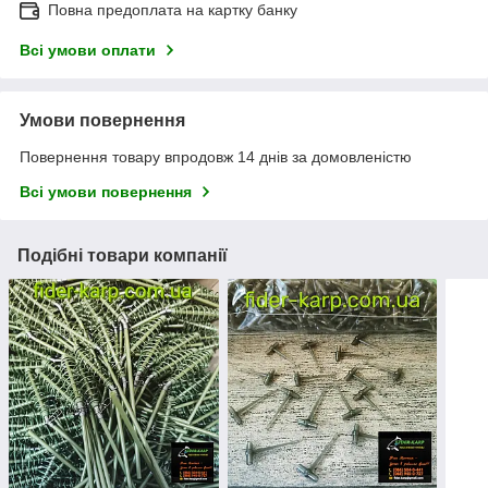
Повна предоплата на картку банку
Всі умови оплати
Умови повернення
Повернення товару впродовж 14 днів за домовленістю
Всі умови повернення
Подібні товари компанії