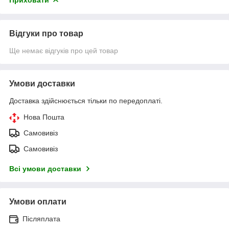
Відгуки про товар
Ще немає відгуків про цей товар
Умови доставки
Доставка здійснюється тільки по передоплаті.
Нова Пошта
Самовивіз
Самовивіз
Всі умови доставки
Умови оплати
Післяплата