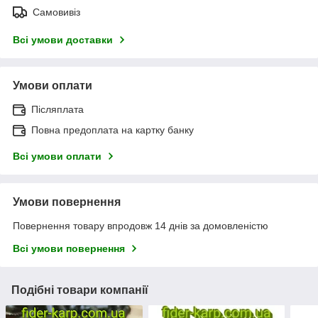
Самовивіз
Всі умови доставки
Умови оплати
Післяплата
Повна предоплата на картку банку
Всі умови оплати
Умови повернення
Повернення товару впродовж 14 днів за домовленістю
Всі умови повернення
Подібні товари компанії