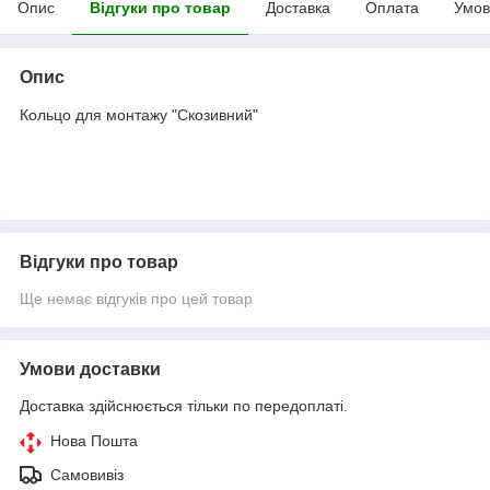
Опис
Відгуки про товар
Доставка
Оплата
Умов
Опис
Кольцо для монтажу "Скозивний"
Відгуки про товар
Ще немає відгуків про цей товар
Умови доставки
Доставка здійснюється тільки по передоплаті.
Нова Пошта
Самовивіз