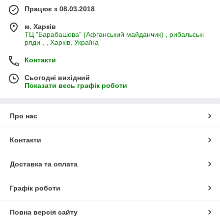
Працює з 08.03.2018
м. Харків
ТЦ "Барабашова" (Афганський майданчик) , рибальські
ряди , , Харків, Україна
Контакти
Сьогодні вихідний
Показати весь графік роботи
Про нас
Контакти
Доставка та оплата
Графік роботи
Повна версія сайту