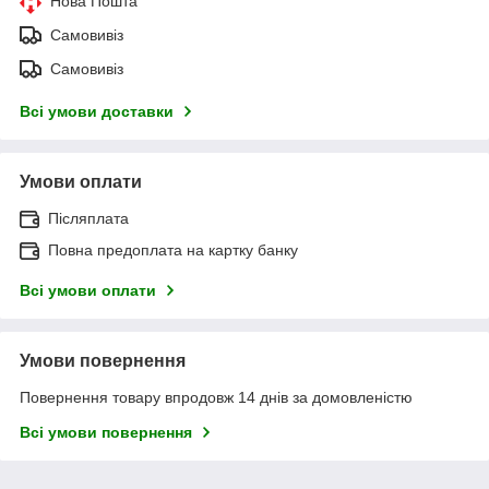
Нова Пошта
Самовивіз
Самовивіз
Всі умови доставки
Умови оплати
Післяплата
Повна предоплата на картку банку
Всі умови оплати
Умови повернення
Повернення товару впродовж 14 днів за домовленістю
Всі умови повернення