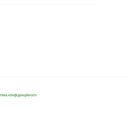
тика конфіденційності