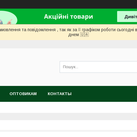
мовлення та повідомлення , так як за її графіком роботи сьогодн
днем ​​🇺🇦
ОПТОВИКАМ
КОНТАКТЫ