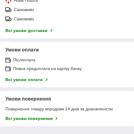
Нова Пошта
Самовивіз
Самовивіз
Всі умови доставки
Умови оплати
Післяплата
Повна предоплата на картку банку
Всі умови оплати
Умови повернення
Повернення товару впродовж 14 днів за домовленістю
Всі умови повернення