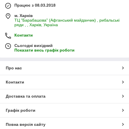
Працює з 08.03.2018
м. Харків
ТЦ "Барабашова" (Афганський майданчик) , рибальські
ряди , , Харків, Україна
Контакти
Сьогодні вихідний
Показати весь графік роботи
Про нас
Контакти
Доставка та оплата
Графік роботи
Повна версія сайту