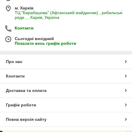
м. Харків
ТЦ "Барабашова" (Афганський майданчик) , рибальські
ряди , , Харків, Україна
Контакти
Сьогодні вихідний
Показати весь графік роботи
Про нас
Контакти
Доставка та оплата
Графік роботи
Повна версія сайту