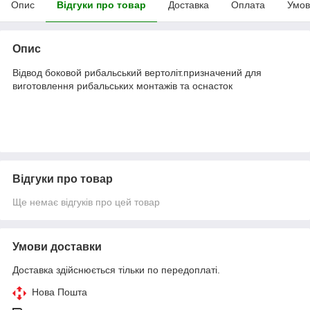
Опис
Відгуки про товар
Доставка
Оплата
Умов
Опис
Відвод боковой рибальський вертоліт.призначений для
виготовлення рибальських монтажів та оснасток
Відгуки про товар
Ще немає відгуків про цей товар
Умови доставки
Доставка здійснюється тільки по передоплаті.
Нова Пошта