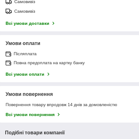
Самовивіз
Самовивіз
Всі умови доставки
Умови оплати
Післяплата
Повна предоплата на картку банку
Всі умови оплати
Умови повернення
Повернення товару впродовж 14 днів за домовленістю
Всі умови повернення
Подібні товари компанії