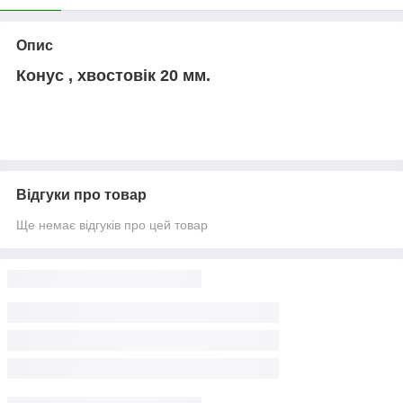
Опис
Конус , хвостовік 20 мм.
Відгуки про товар
Ще немає відгуків про цей товар