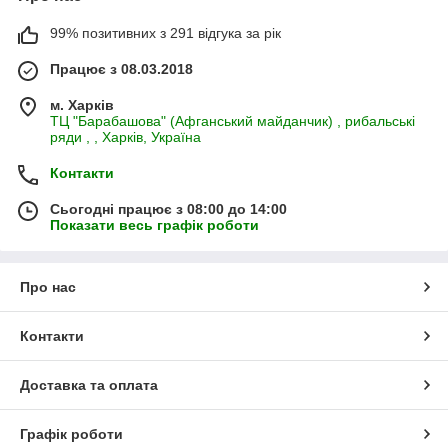
99% позитивних з 291 відгука за рік
Працює з 08.03.2018
м. Харків
ТЦ "Барабашова" (Афганський майданчик) , рибальські
ряди , , Харків, Україна
Контакти
Сьогодні працює з 08:00 до 14:00
Показати весь графік роботи
Про нас
Контакти
Доставка та оплата
Графік роботи