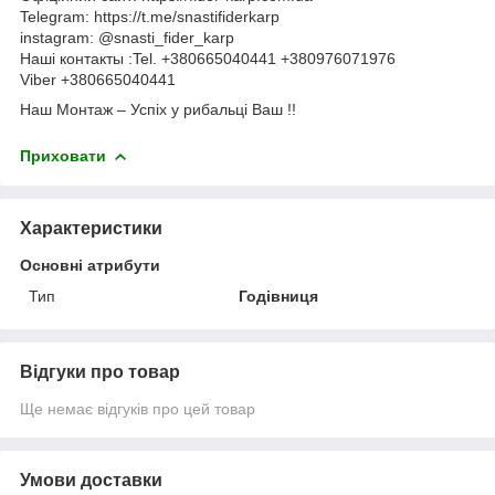
Telegram: https://t.me/snastifiderkarp
instagram: @snasti_fider_karp
Наші контакты :Tel. +380665040441 +380976071976
Viber +380665040441
Наш Монтаж – Успіх у рибальці Ваш !!
Приховати
Характеристики
Основні атрибути
Тип
Годівниця
Відгуки про товар
Ще немає відгуків про цей товар
Умови доставки