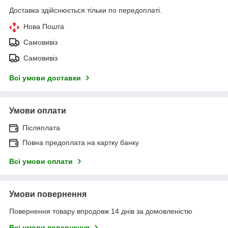
Доставка здійснюється тільки по передоплаті.
Нова Пошта
Самовивіз
Самовивіз
Всі умови доставки
Умови оплати
Післяплата
Повна предоплата на картку банку
Всі умови оплати
Умови повернення
Повернення товару впродовж 14 днів за домовленістю
Всі умови повернення