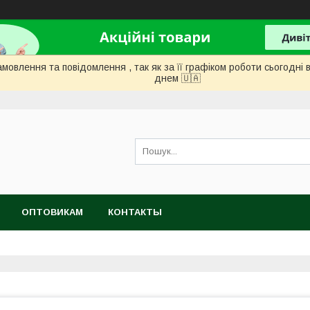
мовлення та повідомлення , так як за її графіком роботи сьогодн
днем ​​🇺🇦
ОПТОВИКАМ
КОНТАКТЫ