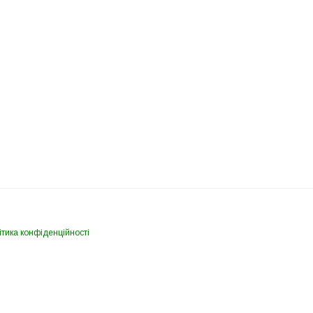
тика конфіденційності