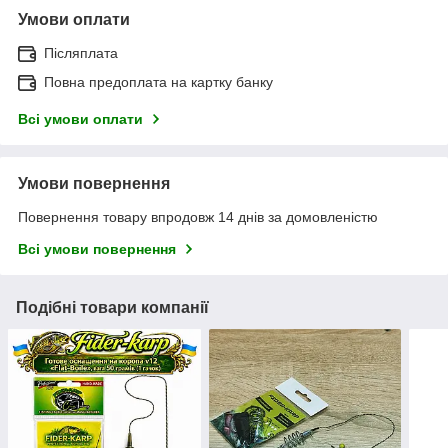
Умови оплати
Післяплата
Повна предоплата на картку банку
Всі умови оплати
Умови повернення
Повернення товару впродовж 14 днів за домовленістю
Всі умови повернення
Подібні товари компанії