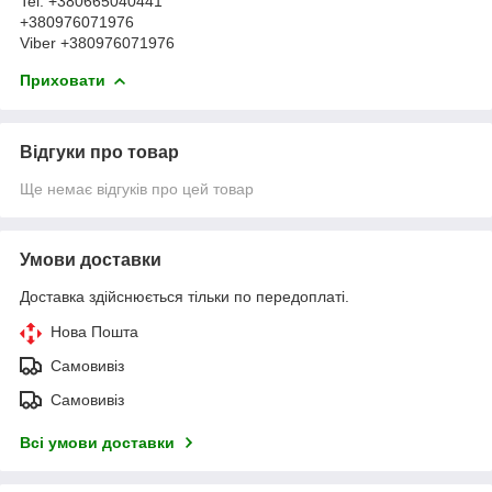
Tel. +380665040441
+380976071976
Viber +380976071976
Приховати
Відгуки про товар
Ще немає відгуків про цей товар
Умови доставки
Доставка здійснюється тільки по передоплаті.
Нова Пошта
Самовивіз
Самовивіз
Всі умови доставки