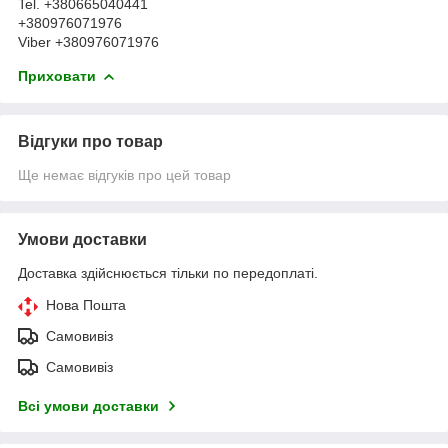
Tel. +380665040441
+380976071976
Viber +380976071976
Приховати
Відгуки про товар
Ще немає відгуків про цей товар
Умови доставки
Доставка здійснюється тільки по передоплаті.
Нова Пошта
Самовивіз
Самовивіз
Всі умови доставки