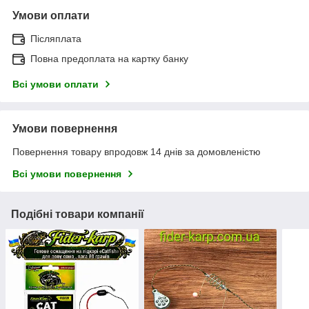
Умови оплати
Післяплата
Повна предоплата на картку банку
Всі умови оплати
Умови повернення
Повернення товару впродовж 14 днів за домовленістю
Всі умови повернення
Подібні товари компанії