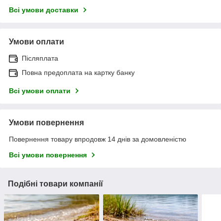
Всі умови доставки
Умови оплати
Післяплата
Повна предоплата на картку банку
Всі умови оплати
Умови повернення
Повернення товару впродовж 14 днів за домовленістю
Всі умови повернення
Подібні товари компанії