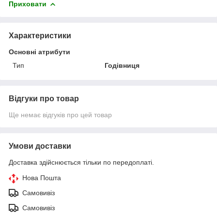
Приховати
Характеристики
Основні атрибути
Тип
Годівниця
Відгуки про товар
Ще немає відгуків про цей товар
Умови доставки
Доставка здійснюється тільки по передоплаті.
Нова Пошта
Самовивіз
Самовивіз