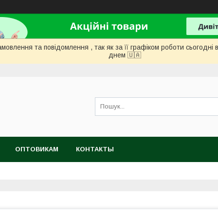
мовлення та повідомлення , так як за її графіком роботи сьогодн
днем ​​🇺🇦
ОПТОВИКАМ
КОНТАКТЫ