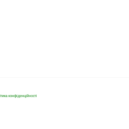
тика конфіденційності