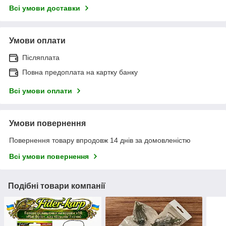
Всі умови доставки
Умови оплати
Післяплата
Повна предоплата на картку банку
Всі умови оплати
Умови повернення
Повернення товару впродовж 14 днів за домовленістю
Всі умови повернення
Подібні товари компанії