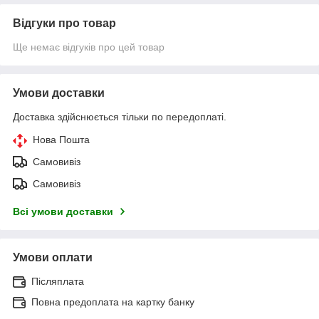
Відгуки про товар
Ще немає відгуків про цей товар
Умови доставки
Доставка здійснюється тільки по передоплаті.
Нова Пошта
Самовивіз
Самовивіз
Всі умови доставки
Умови оплати
Післяплата
Повна предоплата на картку банку