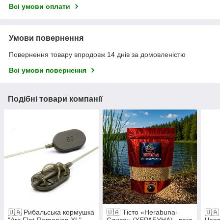
Всі умови оплати
Умови повернення
Повернення товару впродовж 14 днів за домовленістю
Всі умови повернення
Подібні товари компанії
🇺🇦 Рибальська кормушка
🇺🇦 Тісто «Herabuna-
🇺🇦