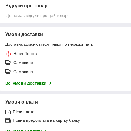
Відгуки про товар
Ще немає відгуків про цей товар
Умови доставки
Доставка здійснюється тільки по передоплаті.
Нова Пошта
Самовивіз
Самовивіз
Всі умови доставки
Умови оплати
Післяплата
Повна предоплата на картку банку
Всі умови оплати