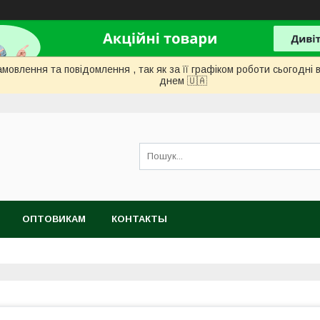
мовлення та повідомлення , так як за її графіком роботи сьогодн
днем ​​🇺🇦
ОПТОВИКАМ
КОНТАКТЫ