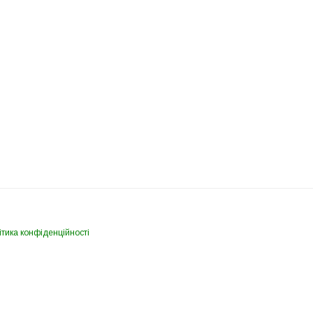
тика конфіденційності