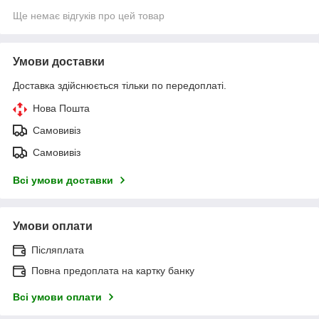
Ще немає відгуків про цей товар
Умови доставки
Доставка здійснюється тільки по передоплаті.
Нова Пошта
Самовивіз
Самовивіз
Всі умови доставки
Умови оплати
Післяплата
Повна предоплата на картку банку
Всі умови оплати