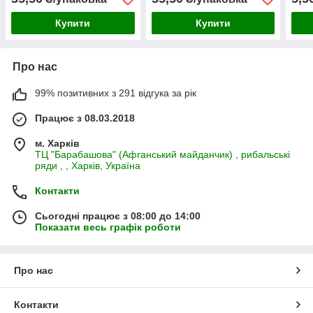
Купити
Купити
Про нас
99% позитивних з 291 відгука за рік
Працює з 08.03.2018
м. Харків
ТЦ "Барабашова" (Афганський майданчик) , рибальські
ряди , , Харків, Україна
Контакти
Сьогодні працює з 08:00 до 14:00
Показати весь графік роботи
Про нас
Контакти