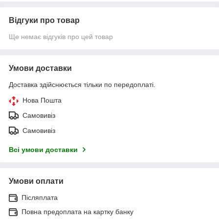
Відгуки про товар
Ще немає відгуків про цей товар
Умови доставки
Доставка здійснюється тільки по передоплаті.
Нова Пошта
Самовивіз
Самовивіз
Всі умови доставки
Умови оплати
Післяплата
Повна предоплата на картку банку