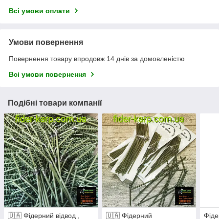
Всі умови оплати
Умови повернення
Повернення товару впродовж 14 днів за домовленістю
Всі умови повернення
Подібні товари компанії
🇺🇦 Фідерний відвод ,
🇺🇦 Фідерний
Фіде