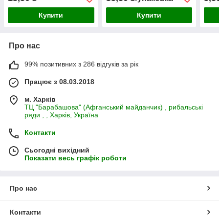
Купити
Купити
Про нас
99% позитивних з 286 відгуків за рік
Працює з 08.03.2018
м. Харків
ТЦ "Барабашова" (Афганський майданчик) , рибальські
ряди , , Харків, Україна
Контакти
Сьогодні вихідний
Показати весь графік роботи
Про нас
Контакти