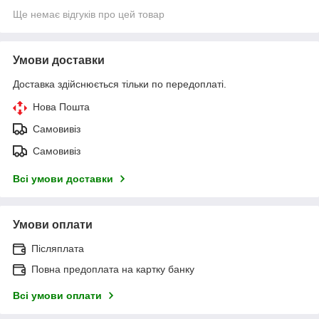
Ще немає відгуків про цей товар
Умови доставки
Доставка здійснюється тільки по передоплаті.
Нова Пошта
Самовивіз
Самовивіз
Всі умови доставки
Умови оплати
Післяплата
Повна предоплата на картку банку
Всі умови оплати