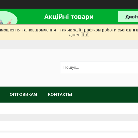
мовлення та повідомлення , так як за її графіком роботи сьогодн
днем ​​🇺🇦
ОПТОВИКАМ
КОНТАКТЫ