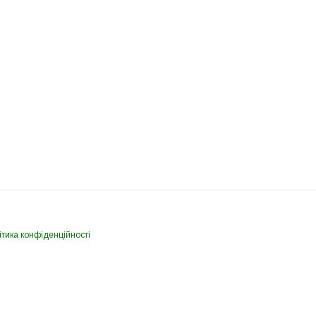
тика конфіденційності