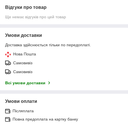
Відгуки про товар
Ще немає відгуків про цей товар
Умови доставки
Доставка здійснюється тільки по передоплаті.
Нова Пошта
Самовивіз
Самовивіз
Всі умови доставки
Умови оплати
Післяплата
Повна предоплата на картку банку