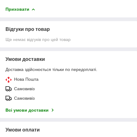
Приховати
Відгуки про товар
Ще немає відгуків про цей товар
Умови доставки
Доставка здійснюється тільки по передоплаті.
Нова Пошта
Самовивіз
Самовивіз
Всі умови доставки
Умови оплати