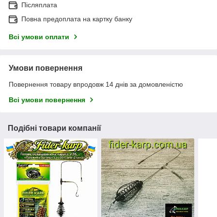
Післяплата
Повна предоплата на картку банку
Всі умови оплати
Умови повернення
Повернення товару впродовж 14 днів за домовленістю
Всі умови повернення
Подібні товари компанії